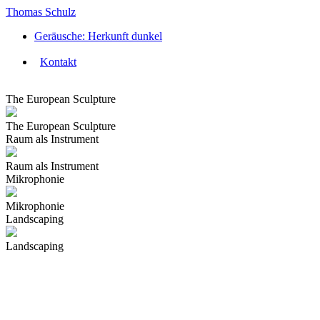
Thomas Schulz
Geräusche: Herkunft dunkel
Kontakt
The European Sculpture
The European Sculpture
Raum als Instrument
Raum als Instrument
Mikrophonie
Mikrophonie
Landscaping
Landscaping